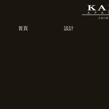
首頁
設計